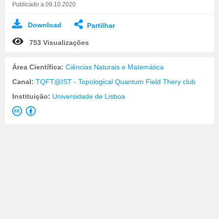
Publicado a 09.10.2020
Download
Partilhar
753 Visualizações
Área Científica:
Ciências Naturais e Matemática
Canal:
TQFT@IST - Topological Quantum Field Thery club
Instituição:
Universidade de Lisboa