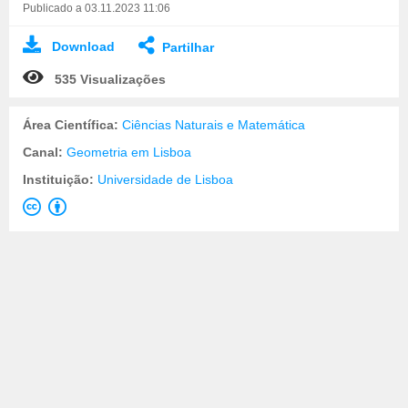
Publicado a 03.11.2023 11:06
Download
Partilhar
535 Visualizações
Área Científica:
Ciências Naturais e Matemática
Canal:
Geometria em Lisboa
Instituição:
Universidade de Lisboa