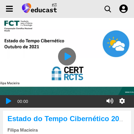
00:00
Estado do Tempo Cibernético 2021-10
Filipa Macieira