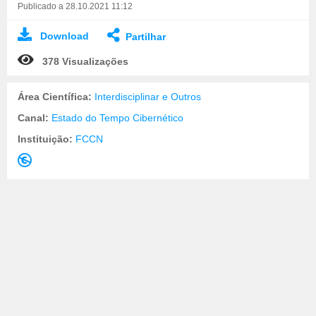
Publicado a 28.10.2021 11:12
Download
Partilhar
378 Visualizações
Área Científica:
Interdisciplinar e Outros
Canal:
Estado do Tempo Cibernético
Instituição:
FCCN