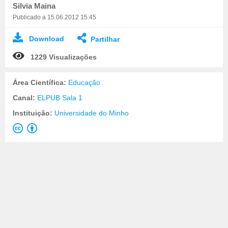
Silvia Maina
Publicado a 15.06.2012 15:45
Download
Partilhar
1229 Visualizações
Área Científica:
Educação
Canal:
ELPUB Sala 1
Instituição:
Universidade do Minho