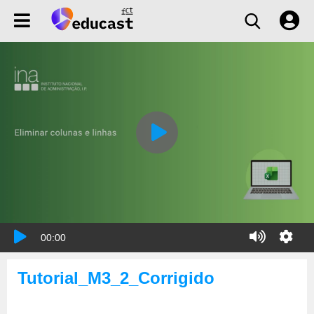
00:00
Tutorial_M3_2_Corrigido