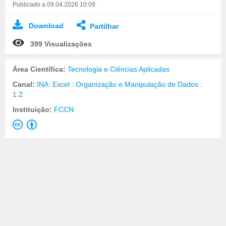
Publicado a 09.04.2026 10:09
Download
Partilhar
399 Visualizações
Área Científica:
Tecnologia e Ciências Aplicadas
Canal:
INA: Excel : Organização e Manipulação de Dados :
1.2
Instituição:
FCCN