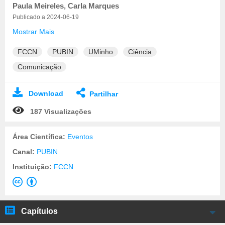
Paula Meireles, Carla Marques
Publicado a 2024-06-19
Mostrar Mais
FCCN
PUBIN
UMinho
Ciência
Comunicação
Download
Partilhar
187 Visualizações
Área Científica:
Eventos
Canal:
PUBIN
Instituição:
FCCN
Capítulos