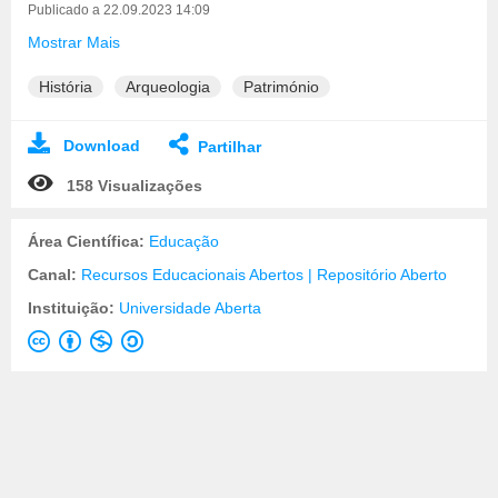
Publicado a 22.09.2023 14:09
Mostrar Mais
História
Arqueologia
Património
Download
Partilhar
158 Visualizações
Área Científica:
Educação
Canal:
Recursos Educacionais Abertos | Repositório Aberto
Instituição:
Universidade Aberta