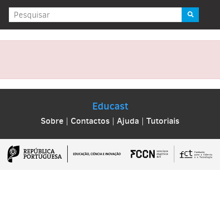
Educast
Sobre
|
Contactos
|
Ajuda
|
Tutoriais