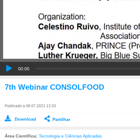
00:00
7th Webinar CONSOLFOOD
Publicado a 08.07.2021 13:33
Download
Partilhar
Área Científica:
Tecnologia e Ciências Aplicadas