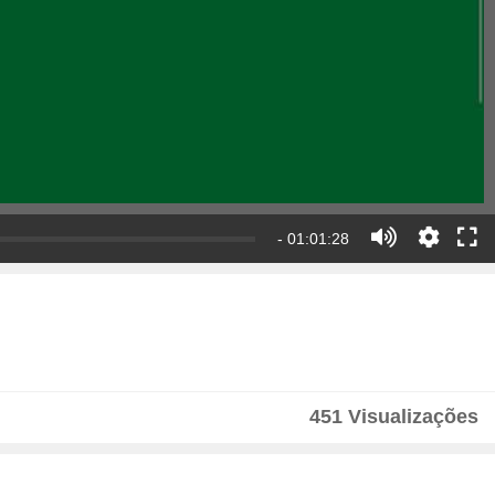
- 01:01:28
451 Visualizações