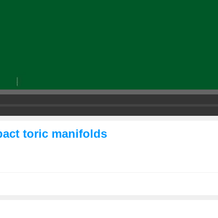
act toric manifolds