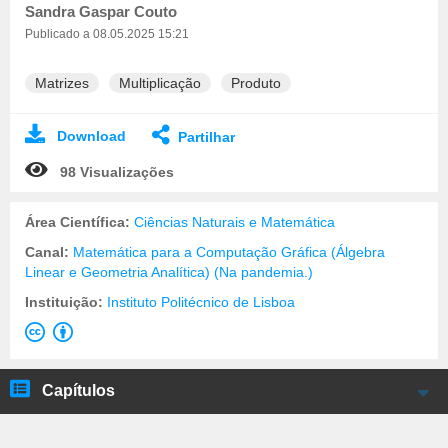
Sandra Gaspar Couto
Publicado a 08.05.2025 15:21
Matrizes
Multiplicação
Produto
Download
Partilhar
98 Visualizações
Área Científica:
Ciências Naturais e Matemática
Canal:
Matemática para a Computação Gráfica (Álgebra
Linear e Geometria Analítica) (Na pandemia.)
Instituição:
Instituto Politécnico de Lisboa
Capítulos
Início