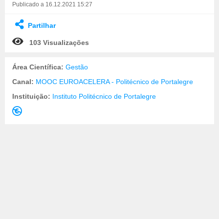
Publicado a 16.12.2021 15:27
Partilhar
103 Visualizações
Área Científica:
Gestão
Canal:
MOOC EUROACELERA - Politécnico de Portalegre
Instituição:
Instituto Politécnico de Portalegre