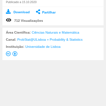
Publicado a 15.10.2020
Download
Partilhar
712 Visualizações
Área Científica:
Ciências Naturais e Matemática
Canal:
ProbStat@ULisboa = Probability & Statistics
Instituição:
Universidade de Lisboa