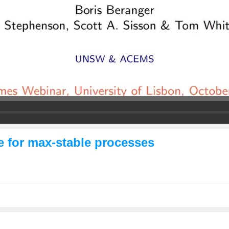
e for max-stable processes