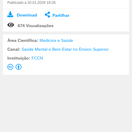
Publicado a 20.01.2026 16:26
Download
Partilhar
674 Visualizações
Área Científica:
Medicina e Saúde
Canal:
Saúde Mental e Bem-Estar no Ensino Superior
Instituição:
FCCN