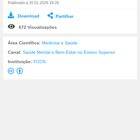
Publicado a 20.01.2026 16:26
Download
Partilhar
672 Visualizações
Área Científica:
Medicina e Saúde
Canal:
Saúde Mental e Bem-Estar no Ensino Superior
Instituição:
FCCN