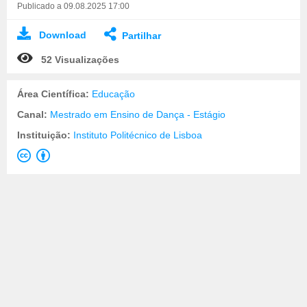
Publicado a 09.08.2025 17:00
Download
Partilhar
52 Visualizações
Área Científica:
Educação
Canal:
Mestrado em Ensino de Dança - Estágio
Instituição:
Instituto Politécnico de Lisboa