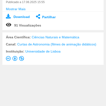
Publicado a 17.06.2025 15:55
Mostrar Mais
Download
Partilhar
91 Visualizações
Área Científica:
Ciências Naturais e Matemática
Canal:
Curtas de Astronomia (filmes de animação didáticos)
Instituição:
Universidade de Lisboa