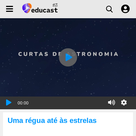
00:00
Uma régua até às estrelas