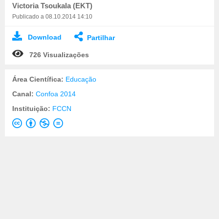
Victoria Tsoukala (EKT)
Publicado a 08.10.2014 14:10
Download
Partilhar
726 Visualizações
Área Científica:
Educação
Canal:
Confoa 2014
Instituição:
FCCN