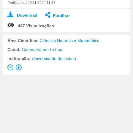
Publicado a 20.11.2024 11:37
Download
Partilhar
447 Visualizações
Área Científica:
Ciências Naturais e Matemática
Canal:
Geometria em Lisboa
Instituição:
Universidade de Lisboa