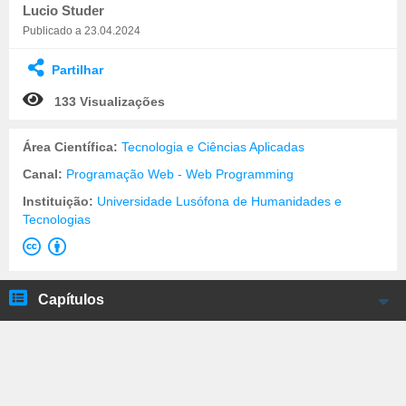
Lucio Studer
Publicado a 23.04.2024
Partilhar
133 Visualizações
Área Científica:
Tecnologia e Ciências Aplicadas
Canal:
Programação Web - Web Programming
Instituição:
Universidade Lusófona de Humanidades e
Tecnologias
Capítulos
Introdução