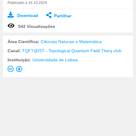
Publicado a 16.10.2024
Download
Partilhar
542 Visualizações
Área Científica:
Ciências Naturais e Matemática
Canal:
TQFT@IST - Topological Quantum Field Thery club
Instituição:
Universidade de Lisboa