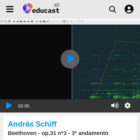
00:00
András Schiff
Beethoven - op.31 nº3 - 3º andamento