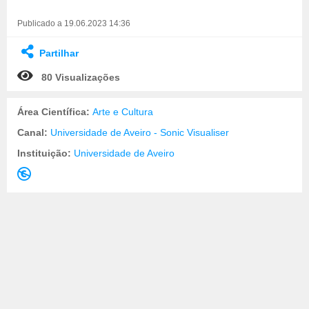
Publicado a 19.06.2023 14:36
Partilhar
80 Visualizações
Área Científica:
Arte e Cultura
Canal:
Universidade de Aveiro - Sonic Visualiser
Instituição:
Universidade de Aveiro