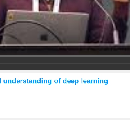
l understanding of deep learning