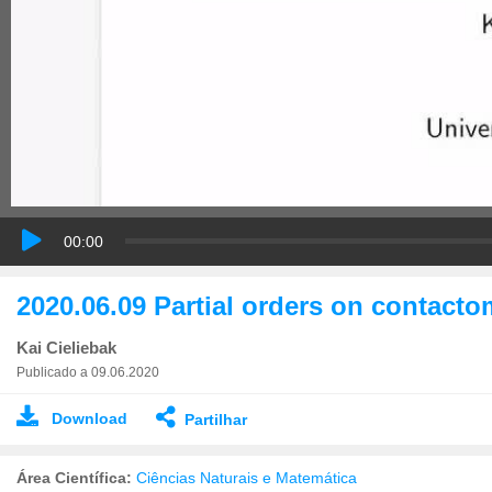
00:00
2020.06.09 Partial orders on contact
Kai Cieliebak
Publicado a 09.06.2020
Download
Partilhar
Área Científica:
Ciências Naturais e Matemática