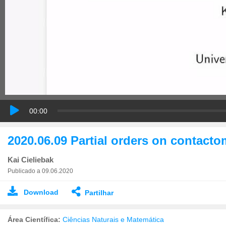
00:00
2020.06.09 Partial orders on contact
Kai Cieliebak
Publicado a 09.06.2020
Download
Partilhar
Área Científica:
Ciências Naturais e Matemática