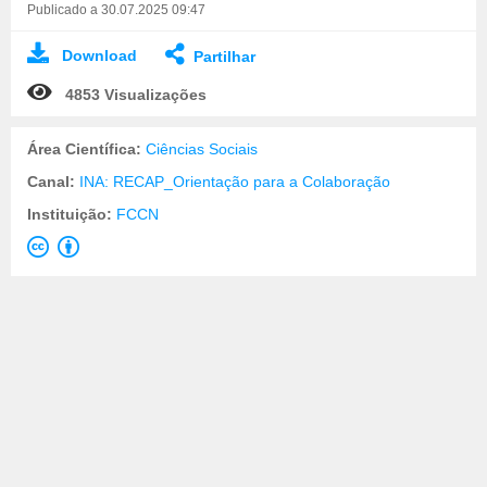
Publicado a 30.07.2025 09:47
Download
Partilhar
4853 Visualizações
Área Científica:
Ciências Sociais
Canal:
INA: RECAP_Orientação para a Colaboração
Instituição:
FCCN