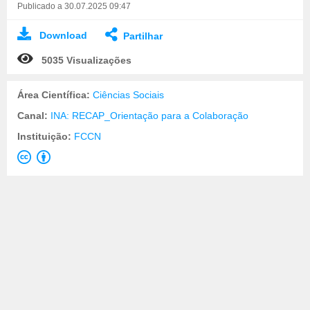
Publicado a 30.07.2025 09:47
Download
Partilhar
5035 Visualizações
Área Científica:
Ciências Sociais
Canal:
INA: RECAP_Orientação para a Colaboração
Instituição:
FCCN