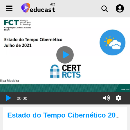
00:00
Estado do Tempo Cibernético 2021-07