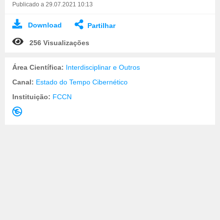
Publicado a 29.07.2021 10:13
Download
Partilhar
256 Visualizações
Área Científica:
Interdisciplinar e Outros
Canal:
Estado do Tempo Cibernético
Instituição:
FCCN