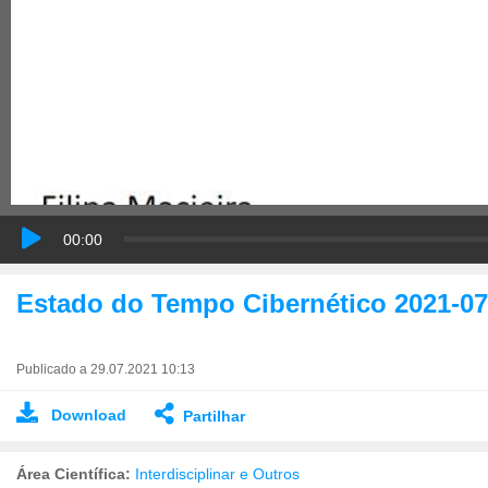
00:00
Estado do Tempo Cibernético 2021-07
Publicado a 29.07.2021 10:13
Download
Partilhar
Área Científica:
Interdisciplinar e Outros