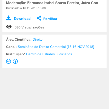
Moderação: Fernanda Isabel Sousa Pereira, Juíza Conselheira Jubilada do STJ
Publicado a 16.11.2018 15:00
Download
Partilhar
530 Visualizações
Área Científica:
Direito
Canal:
Seminário de Direito Comercial [15.16.NOV.2018]
Instituição:
Centro de Estudos Judiciários