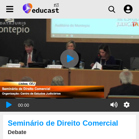
00:00
Seminário de Direito Comercial
Debate