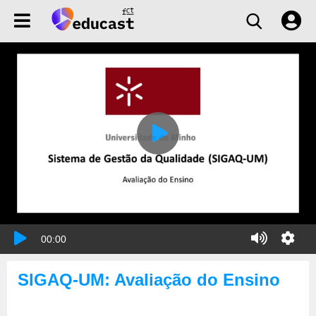
00:00
SIGAQ-UM: Avaliação do Ensino