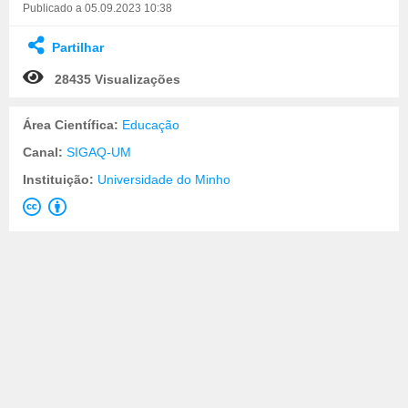
Publicado a 05.09.2023 10:38
Partilhar
28435 Visualizações
Área Científica:
Educação
Canal:
SIGAQ-UM
Instituição:
Universidade do Minho