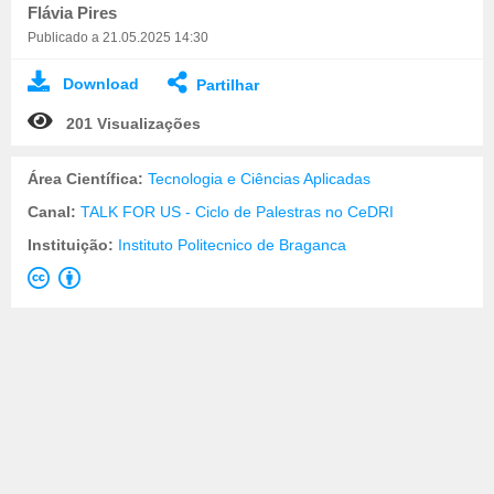
Flávia Pires
Publicado a 21.05.2025 14:30
Download
Partilhar
201 Visualizações
Área Científica:
Tecnologia e Ciências Aplicadas
Canal:
TALK FOR US - Ciclo de Palestras no CeDRI
Instituição:
Instituto Politecnico de Braganca