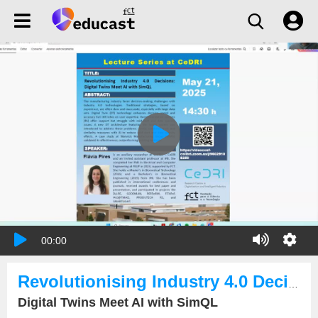
00:00
Revolutionising Industry 4.0 Decisions
Digital Twins Meet AI with SimQL