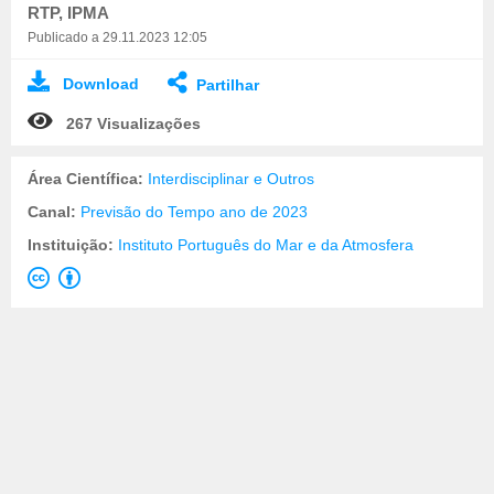
RTP, IPMA
Publicado a 29.11.2023 12:05
Download
Partilhar
267 Visualizações
Área Científica:
Interdisciplinar e Outros
Canal:
Previsão do Tempo ano de 2023
Instituição:
Instituto Português do Mar e da Atmosfera