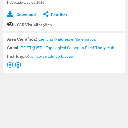
Publicado a 26.06.2020
Download
Partilhar
885 Visualizações
Área Científica:
Ciências Naturais e Matemática
Canal:
TQFT@IST - Topological Quantum Field Thery club
Instituição:
Universidade de Lisboa