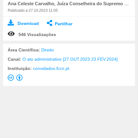
Ana Celeste Carvalho, Juíza Conselheira do Supremo Tribunal Administrativo
Publicado a 27.10.2023 11:05
Download
Partilhar
546 Visualizações
Área Científica:
Direito
Canal:
O ato administrativo [27.OUT.2023.23 FEV.2024]
Instituição:
convidados.fccn.pt