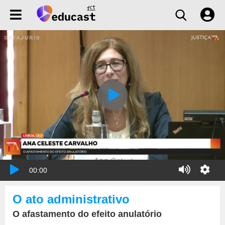
00:00
O ato administrativo
O afastamento do efeito anulatório