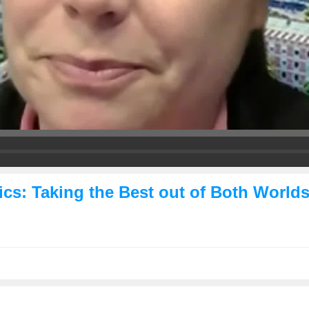
cs: Taking the Best out of Both World