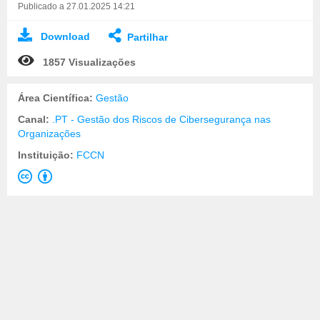
Publicado a 27.01.2025 14:21
Download
Partilhar
1857 Visualizações
Área Científica:
Gestão
Canal:
.PT - Gestão dos Riscos de Cibersegurança nas
Organizações
Instituição:
FCCN