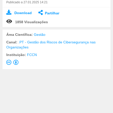
Publicado a 27.01.2025 14:21
Download
Partilhar
1858 Visualizações
Área Científica:
Gestão
Canal:
.PT - Gestão dos Riscos de Cibersegurança nas
Organizações
Instituição:
FCCN