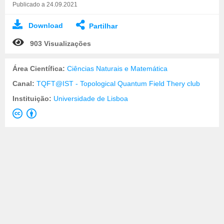
Publicado a 24.09.2021
Download
Partilhar
903 Visualizações
Área Científica:
Ciências Naturais e Matemática
Canal:
TQFT@IST - Topological Quantum Field Thery club
Instituição:
Universidade de Lisboa