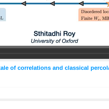
tale of correlations and classical perco