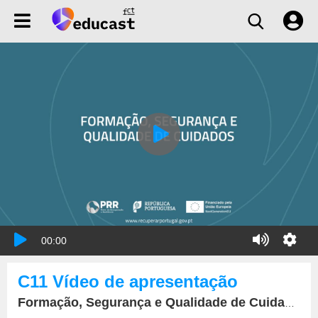
00:00
C11 Vídeo de apresentação
Formação, Segurança e Qualidade de Cuidados