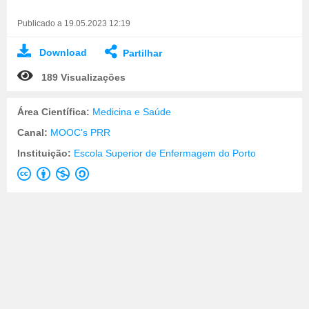
Publicado a 19.05.2023 12:19
Download
Partilhar
189 Visualizações
Área Científica:
Medicina e Saúde
Canal:
MOOC's PRR
Instituição:
Escola Superior de Enfermagem do Porto