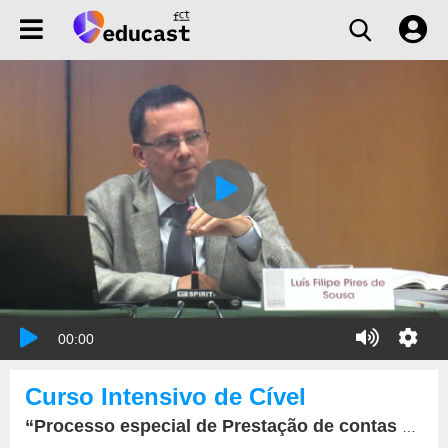
00:00
Curso Intensivo de Cível
“Processo especial de Prestação de contas Processo especial de Divisão de Coisa comum”