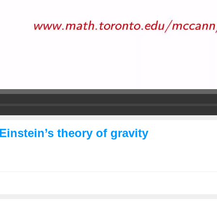
instein’s theory of gravity