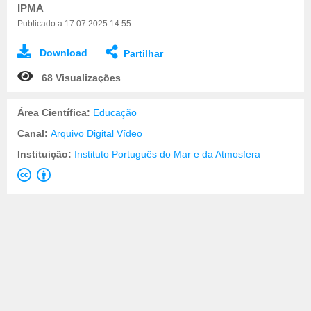
IPMA
Publicado a 17.07.2025 14:55
Download
Partilhar
68 Visualizações
Área Científica:
Educação
Canal:
Arquivo Digital Vídeo
Instituição:
Instituto Português do Mar e da Atmosfera