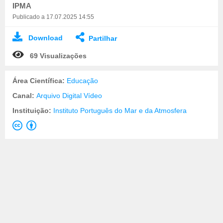
IPMA
Publicado a 17.07.2025 14:55
Download
Partilhar
69 Visualizações
Área Científica:
Educação
Canal:
Arquivo Digital Vídeo
Instituição:
Instituto Português do Mar e da Atmosfera