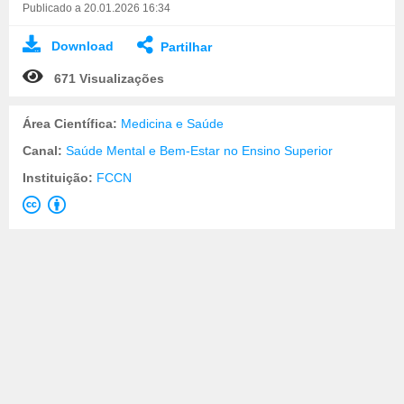
Publicado a 20.01.2026 16:34
Download
Partilhar
671 Visualizações
Área Científica:
Medicina e Saúde
Canal:
Saúde Mental e Bem-Estar no Ensino Superior
Instituição:
FCCN