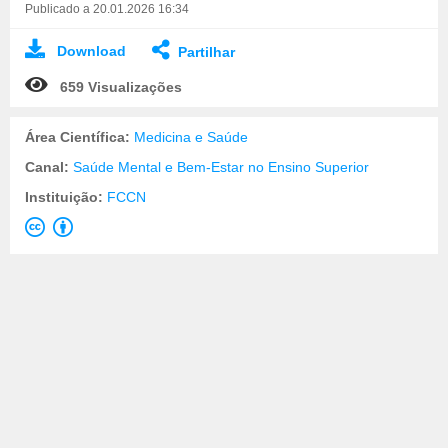
Publicado a 20.01.2026 16:34
Download
Partilhar
659 Visualizações
Área Científica:
Medicina e Saúde
Canal:
Saúde Mental e Bem-Estar no Ensino Superior
Instituição:
FCCN