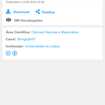
Publicado a 14.05.2024 10:30
Download
Partilhar
386 Visualizações
Área Científica:
Ciências Naturais e Matemática
Canal:
Strings@IST
Instituição:
Universidade de Lisboa