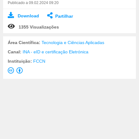
Publicado a 09.02.2024 09:20
Download
Partilhar
1355 Visualizações
Área Científica:
Tecnologia e Ciências Aplicadas
Canal:
INA - eID e certificação Eletrónica
Instituição:
FCCN